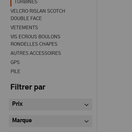
TURBINES
VELCRO RISLAN SCOTCH
DOUBLE FACE
VETEMENTS
VIS ECROUS BOULONS
RONDELLES CHAPES
AUTRES ACCESSOIRES
GPS
PILE
Filtrer par
Prix
Marque