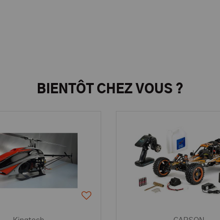
BIENTÔT CHEZ VOUS ?