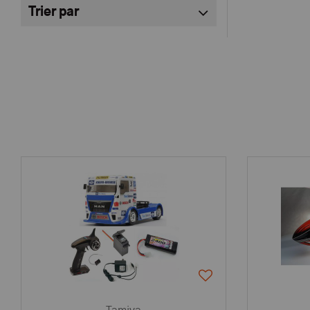
Trier par