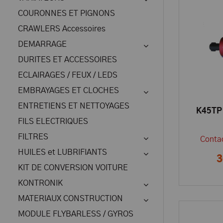
COURONNES ET PIGNONS
CRAWLERS Accessoires
DEMARRAGE
DURITES ET ACCESSOIRES
ECLAIRAGES / FEUX / LEDS
EMBRAYAGES ET CLOCHES
ENTRETIENS ET NETTOYAGES
K45TP 
FILS ELECTRIQUES
FILTRES
Contac
HUILES et LUBRIFIANTS
3
KIT DE CONVERSION VOITURE
KONTRONIK
MATERIAUX CONSTRUCTION
MODULE FLYBARLESS / GYROS