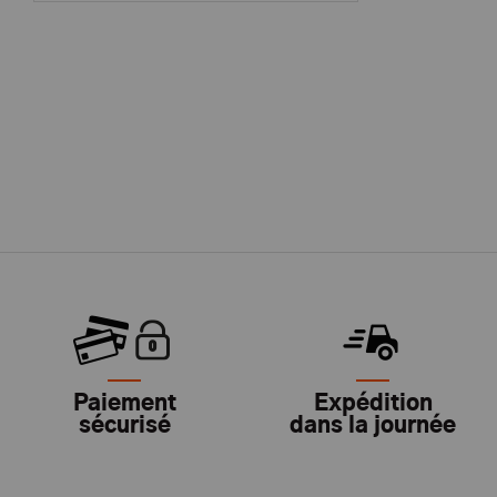
Paiement
Expédition
sécurisé
dans la journée