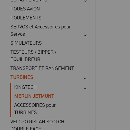
ECHAPPEMENTS
ROUES AVION
ROULEMENTS
SERVOS et Accessoires pour
Servos
SIMULATEURS
TESTEURS / BIPPER /
EQUILIBREUR
TRANSPORT ET RANGEMENT
TURBINES
KINGTECH
MERLIN JETMUNT
ACCESSOIRES pour
TURBINES
VELCRO RISLAN SCOTCH
DOUBLE FACE