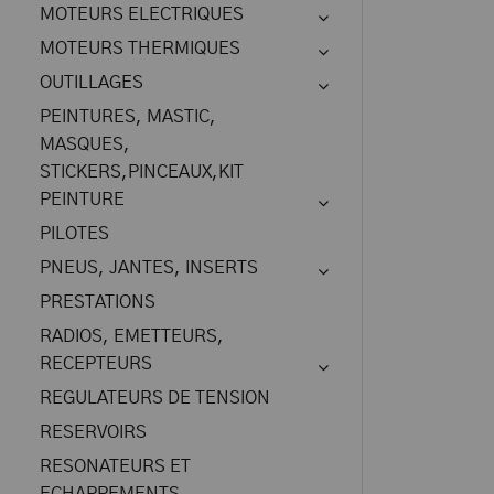
MOTEURS ELECTRIQUES
MOTEURS THERMIQUES
OUTILLAGES
PEINTURES, MASTIC,
MASQUES,
STICKERS,PINCEAUX,KIT
PEINTURE
PILOTES
PNEUS, JANTES, INSERTS
PRESTATIONS
RADIOS, EMETTEURS,
RECEPTEURS
REGULATEURS DE TENSION
RESERVOIRS
RESONATEURS ET