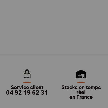
Service client
Stocks en temps
04 92 19 62 31
réel
en France