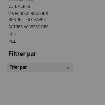
VETEMENTS
VIS ECROUS BOULONS
RONDELLES CHAPES
AUTRES ACCESSOIRES
GPS
PILE
Filtrer par
Trier par