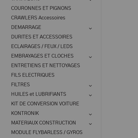
COURONNES ET PIGNONS
CRAWLERS Accessoires
DEMARRAGE
DURITES ET ACCESSOIRES
ECLAIRAGES / FEUX / LEDS
EMBRAYAGES ET CLOCHES
ENTRETIENS ET NETTOYAGES
FILS ELECTRIQUES
FILTRES
HUILES et LUBRIFIANTS
KIT DE CONVERSION VOITURE
KONTRONIK
MATERIAUX CONSTRUCTION
MODULE FLYBARLESS / GYROS