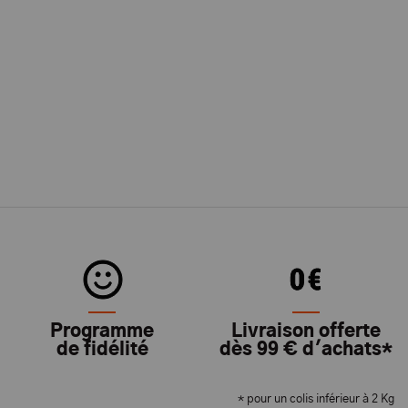
Programme
Livraison offerte
de fidélité
dès 99 € d'achats*
* pour un colis inférieur à 2 Kg