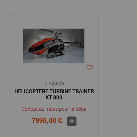
Kingtech
HELICOPTERE TURBINE TRAINER
KT 800
Contactez-nous pour le délai
7990,00 €