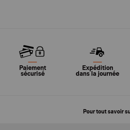
Paiement
Expédition
sécurisé
dans la journée
Pour tout savoir s