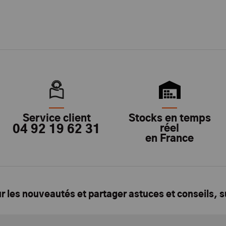
Service client
Stocks en temps
04 92 19 62 31
réel
en France
ur les nouveautés et partager astuces et conseils, 