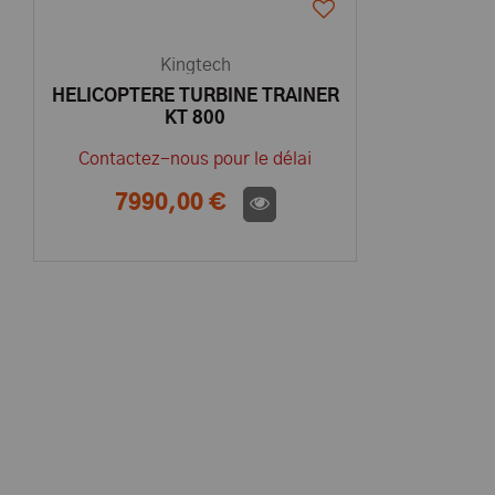
Kingtech
HELICOPTERE TURBINE TRAINER
KT 800
Contactez-nous pour le délai
7990,00 €