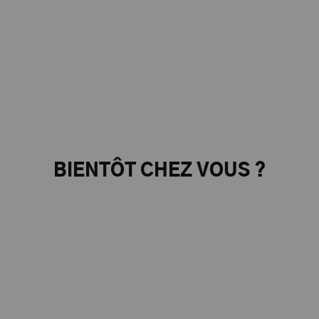
BIENTÔT CHEZ VOUS ?