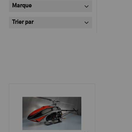
Marque
Trier par