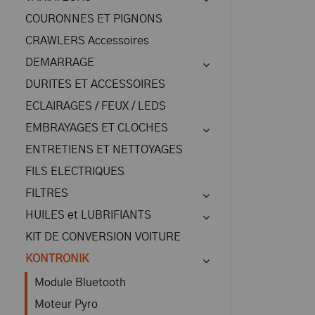
COURONNES ET PIGNONS
CRAWLERS Accessoires
DEMARRAGE
DURITES ET ACCESSOIRES
ECLAIRAGES / FEUX / LEDS
EMBRAYAGES ET CLOCHES
ENTRETIENS ET NETTOYAGES
FILS ELECTRIQUES
FILTRES
HUILES et LUBRIFIANTS
KIT DE CONVERSION VOITURE
KONTRONIK
Module Bluetooth
Moteur Pyro