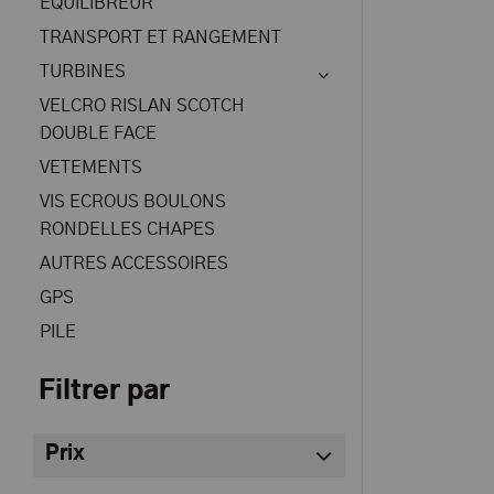
EQUILIBREUR
TRANSPORT ET RANGEMENT
TURBINES
VELCRO RISLAN SCOTCH
DOUBLE FACE
VETEMENTS
VIS ECROUS BOULONS
RONDELLES CHAPES
AUTRES ACCESSOIRES
GPS
PILE
Filtrer par
Prix