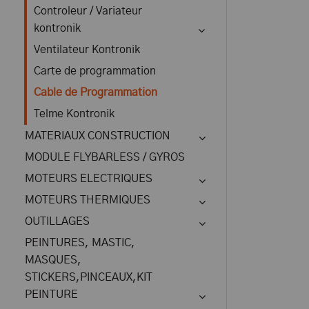
Controleur / Variateur
kontronik
Ventilateur Kontronik
Carte de programmation
Cable de Programmation
Telme Kontronik
MATERIAUX CONSTRUCTION
MODULE FLYBARLESS / GYROS
MOTEURS ELECTRIQUES
MOTEURS THERMIQUES
OUTILLAGES
PEINTURES, MASTIC,
MASQUES,
STICKERS,PINCEAUX,KIT
PEINTURE