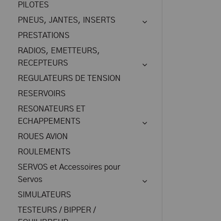
PILOTES
PNEUS, JANTES, INSERTS
PRESTATIONS
RADIOS, EMETTEURS,
RECEPTEURS
REGULATEURS DE TENSION
RESERVOIRS
RESONATEURS ET
ECHAPPEMENTS
ROUES AVION
ROULEMENTS
SERVOS et Accessoires pour
Servos
SIMULATEURS
TESTEURS / BIPPER /