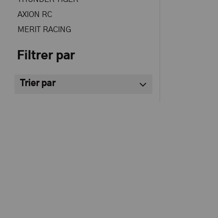
AXION RC
MERIT RACING
Filtrer par
Trier par