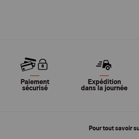
Paiement
Expédition
sécurisé
dans la journée
Pour tout savoir s