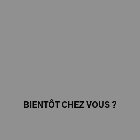
BIENTÔT CHEZ VOUS ?