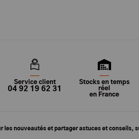
Service client
Stocks en temps
04 92 19 62 31
réel
en France
ur les nouveautés et partager astuces et conseils, 