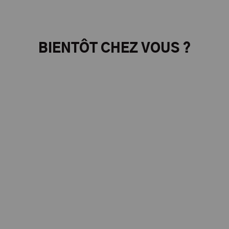
BIENTÔT CHEZ VOUS ?