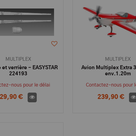
MULTIPLEX
MULTIPLEX
 et verrière - EASYSTAR
Avion Multiplex Extra 
224193
env.1.20m
tez-nous pour le délai
Contactez-nous pour l
29,90 €
239,90 €