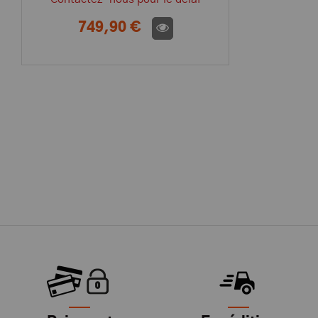
749,90 €