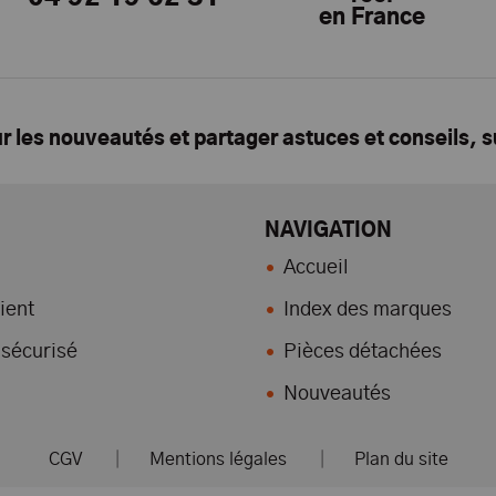
en France
ur les nouveautés et partager astuces et conseils, 
NAVIGATION
Accueil
ient
Index des marques
sécurisé
Pièces détachées
Nouveautés
CGV
|
Mentions légales
|
Plan du site