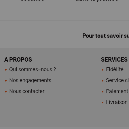
Pour tout savoir s
A PROPOS
SERVICES
Qui sommes-nous ?
Fidélité
Nos engagements
Service cl
Nous contacter
Paiement 
Livraison