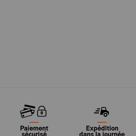
Paiement
Expédition
sécurisé
dans la journée