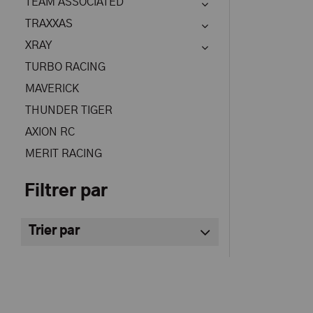
TEAM ASSOCIATED
TRAXXAS
XRAY
TURBO RACING
MAVERICK
THUNDER TIGER
AXION RC
MERIT RACING
Filtrer par
Trier par