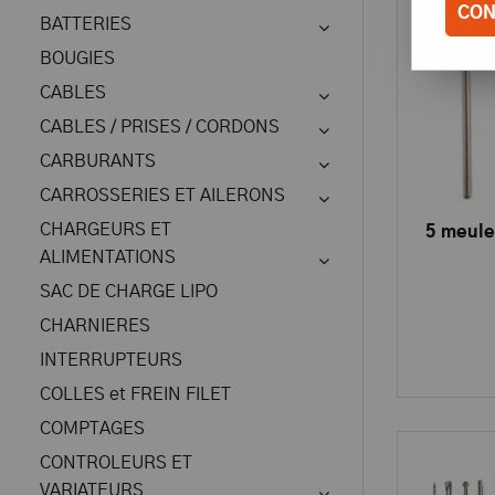
CON
BATTERIES
BOUGIES
CABLES
CABLES / PRISES / CORDONS
CARBURANTS
CARROSSERIES ET AILERONS
CHARGEURS ET
5 meule
ALIMENTATIONS
SAC DE CHARGE LIPO
CHARNIERES
INTERRUPTEURS
COLLES et FREIN FILET
COMPTAGES
CONTROLEURS ET
VARIATEURS