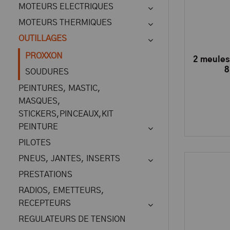
MOTEURS ELECTRIQUES
MOTEURS THERMIQUES
OUTILLAGES
PROXXON
2 meules 
8
SOUDURES
PEINTURES, MASTIC,
MASQUES,
STICKERS,PINCEAUX,KIT
PEINTURE
PILOTES
PNEUS, JANTES, INSERTS
PRESTATIONS
RADIOS, EMETTEURS,
RECEPTEURS
REGULATEURS DE TENSION