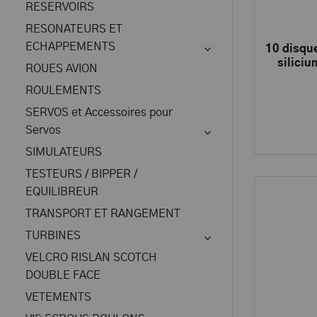
RESERVOIRS
RESONATEURS ET
ECHAPPEMENTS
10 disque
silici
ROUES AVION
ROULEMENTS
SERVOS et Accessoires pour
Servos
SIMULATEURS
TESTEURS / BIPPER /
EQUILIBREUR
TRANSPORT ET RANGEMENT
TURBINES
VELCRO RISLAN SCOTCH
DOUBLE FACE
VETEMENTS