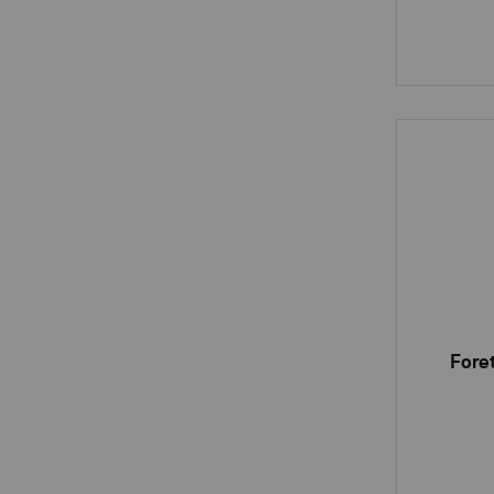
Foret