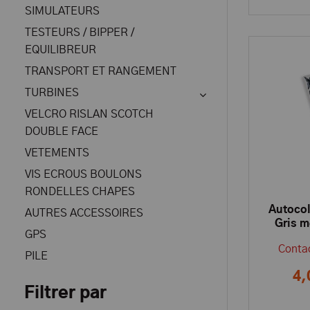
SIMULATEURS
TESTEURS / BIPPER /
EQUILIBREUR
TRANSPORT ET RANGEMENT
TURBINES
VELCRO RISLAN SCOTCH
DOUBLE FACE
VETEMENTS
VIS ECROUS BOULONS
RONDELLES CHAPES
Autocol
AUTRES ACCESSOIRES
Gris m
GPS
Contac
PILE
4,
Filtrer par