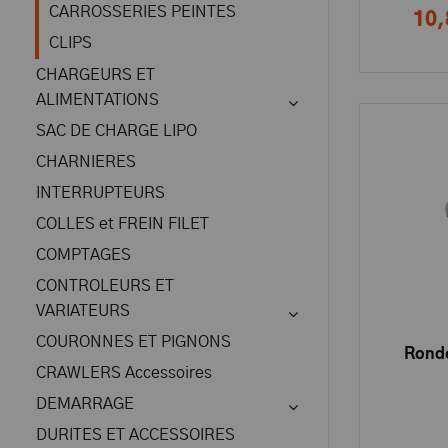
CARROSSERIES PEINTES
10,
CLIPS
CHARGEURS ET
ALIMENTATIONS
SAC DE CHARGE LIPO
CHARNIERES
INTERRUPTEURS
COLLES et FREIN FILET
COMPTAGES
CONTROLEURS ET
VARIATEURS
COURONNES ET PIGNONS
Ronde
CRAWLERS Accessoires
DEMARRAGE
DURITES ET ACCESSOIRES