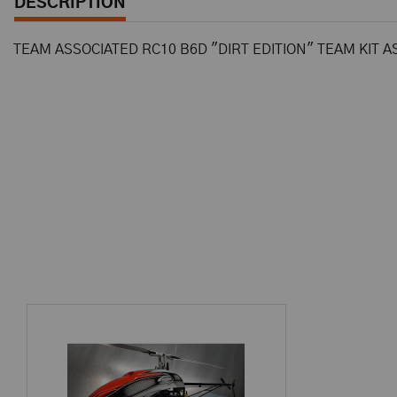
DESCRIPTION
TEAM ASSOCIATED RC10 B6D "DIRT EDITION" TEAM KIT A