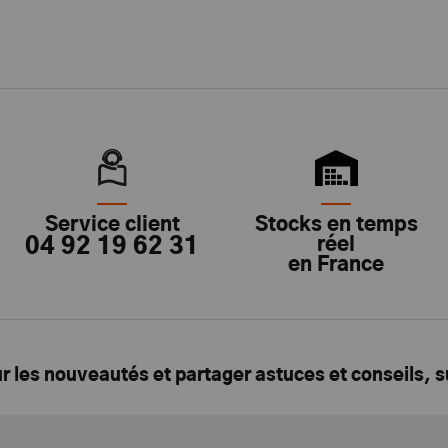
Service client
Stocks en temps
04 92 19 62 31
réel
en France
ur les nouveautés et partager astuces et conseils, 