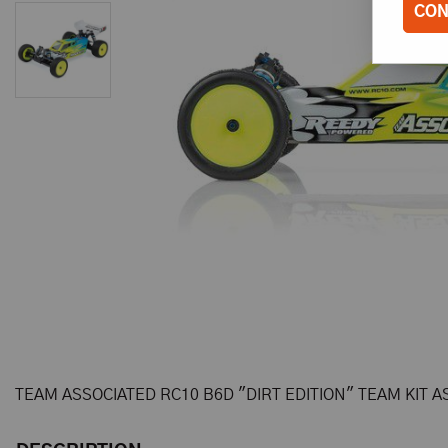
CON
TEAM ASSOCIATED RC10 B6D "DIRT EDITION" TEAM KIT A