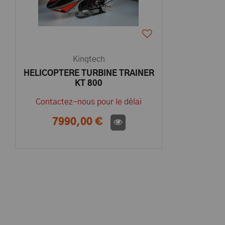
Kingtech
HELICOPTERE TURBINE TRAINER
KT 800
Contactez-nous pour le délai
7990,00 €