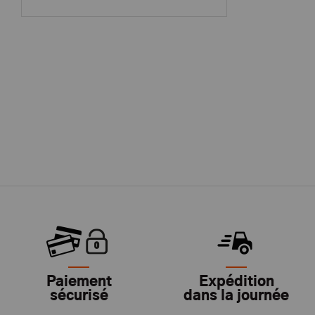
Paiement
Expédition
sécurisé
dans la journée