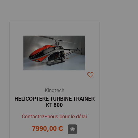
Kingtech
HELICOPTERE TURBINE TRAINER
KT 800
Contactez-nous pour le délai
7990,00 €