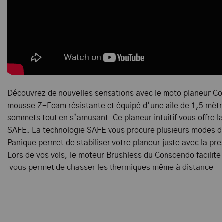
Découvrez de nouvelles sensations avec le moto planeur 
mousse Z-Foam résistante et équipé d’une aile de 1,5 mèt
sommets tout en s’amusant. Ce planeur intuitif vous offre la
SAFE. La technologie SAFE vous procure plusieurs modes de
Panique permet de stabiliser votre planeur juste avec la p
Lors de vos vols, le moteur Brushless du Conscendo facilite
vous permet de chasser les thermiques même à distance