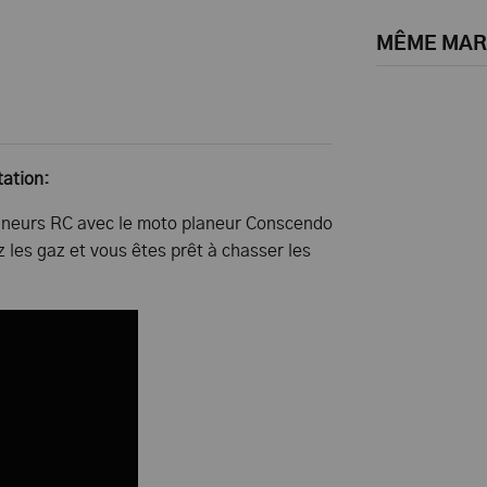
MÊME MA
ation:
planeurs RC avec le moto planeur Conscendo
les gaz et vous êtes prêt à chasser les