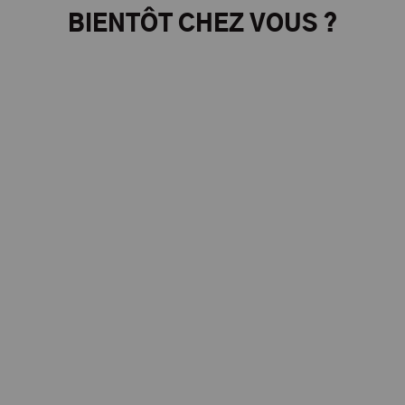
BIENTÔT CHEZ VOUS ?