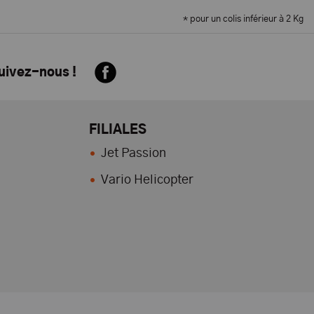
* pour un colis inférieur à 2 Kg
suivez-nous !
FILIALES
Jet Passion
Vario Helicopter