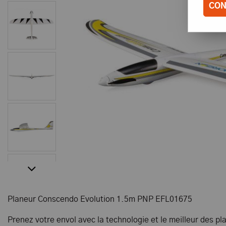
CON
Planeur Conscendo Evolution 1.5m PNP EFL01675
Prenez votre envol avec la technologie et le meilleur des 