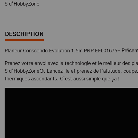
S d’HobbyZone
DESCRIPTION
Planeur Conscendo Evolution 1.5m PNP EFL01675-
Présent
Prenez votre envol avec la technologie et le meilleur des 
S d’HobbyZone®. Lancez-le et prenez de l’altitude, coupez 
thermiques ascendants. C’est aussi simple que ça !