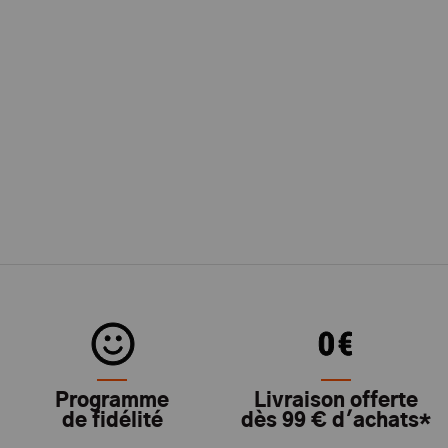
Programme
Livraison offerte
de fidélité
dès 99 € d'achats*