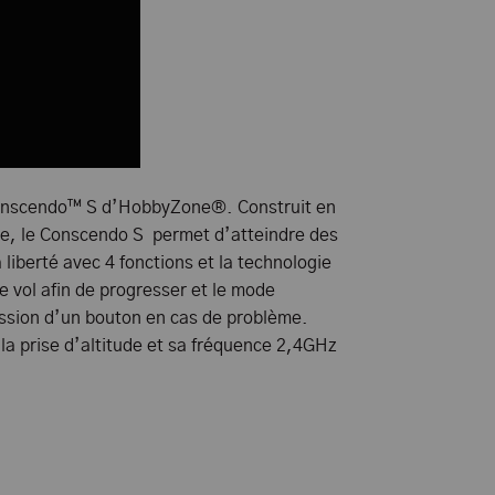
Conscendo™ S d’HobbyZone®. Construit en
re, le Conscendo S permet d’atteindre des
 liberté avec 4 fonctions et la technologie
 vol afin de progresser et le mode
ression d’un bouton en cas de problème.
 la prise d’altitude et sa fréquence 2,4GHz