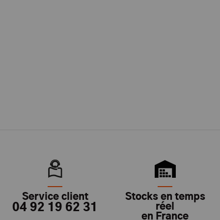
Service client
Stocks en temps
04 92 19 62 31
réel
en France