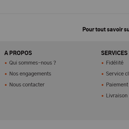
Pour tout savoir s
A PROPOS
SERVICES
Qui sommes-nous ?
Fidélité
Nos engagements
Service cl
Nous contacter
Paiement 
Livraison