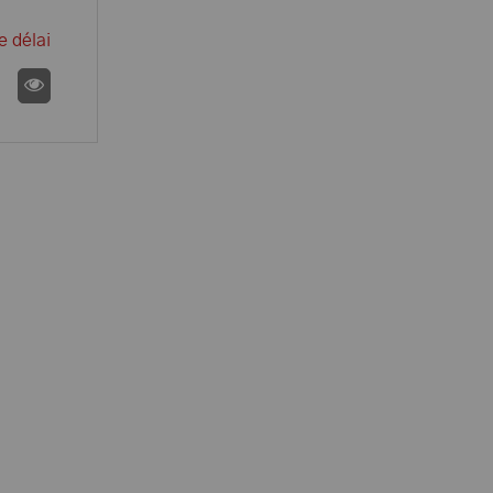
e délai