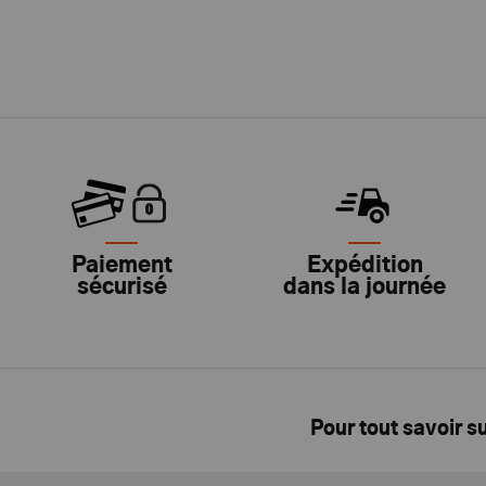
Paiement
Expédition
sécurisé
dans la journée
Pour tout savoir s