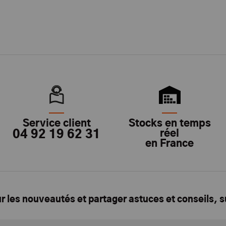
Service client
Stocks en temps
04 92 19 62 31
réel
en France
ur les nouveautés et partager astuces et conseils, 