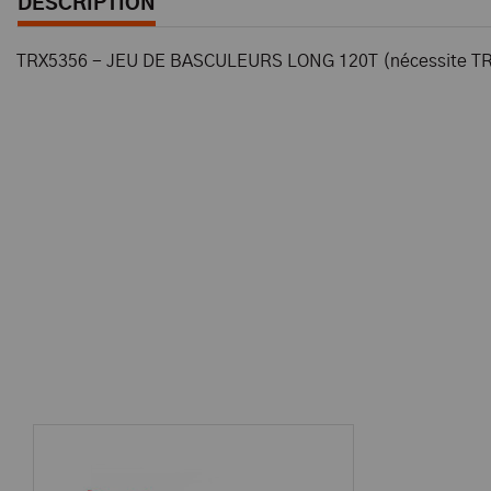
DESCRIPTION
TRX5356 - JEU DE BASCULEURS LONG 120T (nécessite TR