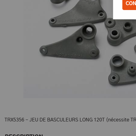
CON
TRX5356 - JEU DE BASCULEURS LONG 120T (nécessite TR