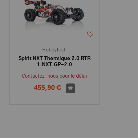
Hobbytech
Spirit NXT Thermique 2.0 RTR
1.NXT.GP-2.0
Contactez-nous pour le délai
455,90 €