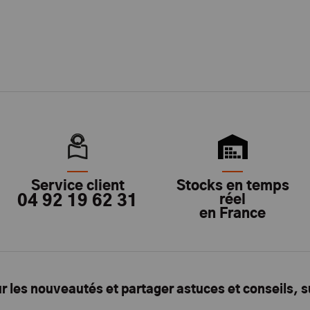
Service client
Stocks en temps
04 92 19 62 31
réel
en France
ur les nouveautés et partager astuces et conseils, 