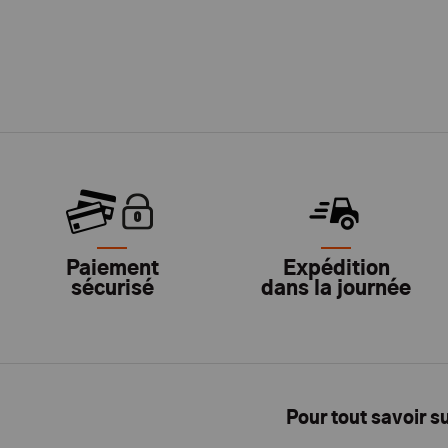
Paiement
Expédition
sécurisé
dans la journée
Pour tout savoir s