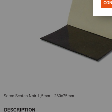
CON
Servo Scotch Noir 1,5mm - 230x75mm
DESCRIPTION