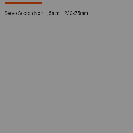
Servo Scotch Noir 1,5mm - 230x75mm