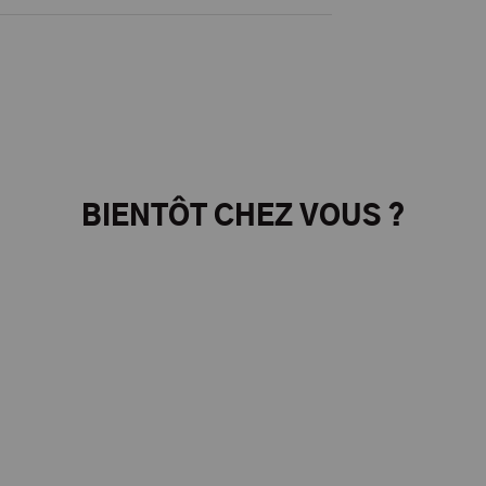
BIENTÔT CHEZ VOUS ?