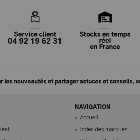
Service client
Stocks en temps
04 92 19 62 31
réel
en France
ur les nouveautés et partager astuces et conseils, 
NAVIGATION
Accueil
ient
Index des marques