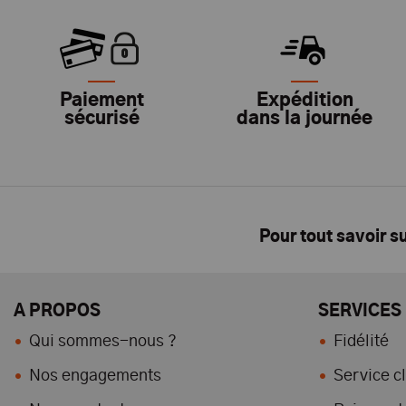
Paiement
Expédition
sécurisé
dans la journée
Pour tout savoir s
A PROPOS
SERVICES
Qui sommes-nous ?
Fidélité
Nos engagements
Service cl