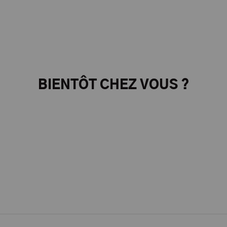
BIENTÔT CHEZ VOUS ?