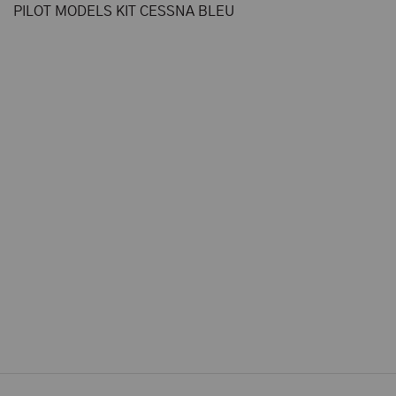
PILOT MODELS KIT CESSNA BLEU