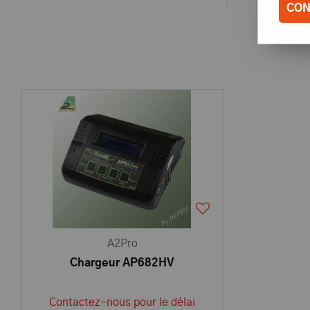
CON
A2Pro
Chargeur AP682HV
Contactez-nous pour le délai