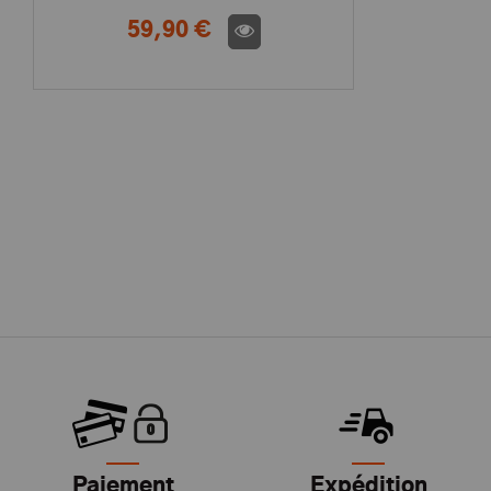
59,90 €
Paiement
Expédition