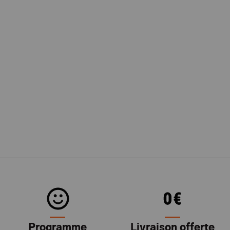
Programme
Livraison offerte