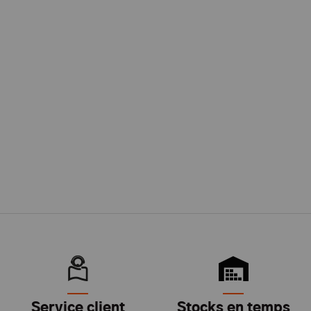
Service client
Stocks en temps