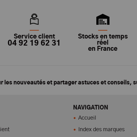
Service client
Stocks en temps
04 92 19 62 31
réel
en France
ur les nouveautés et partager astuces et conseils, 
NAVIGATION
Accueil
ient
Index des marques