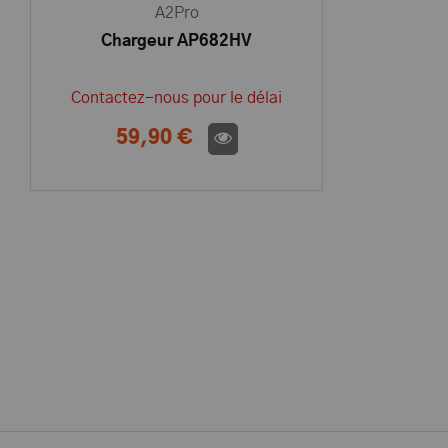
A2Pro
Chargeur AP682HV
Contactez-nous pour le délai
59,90 €