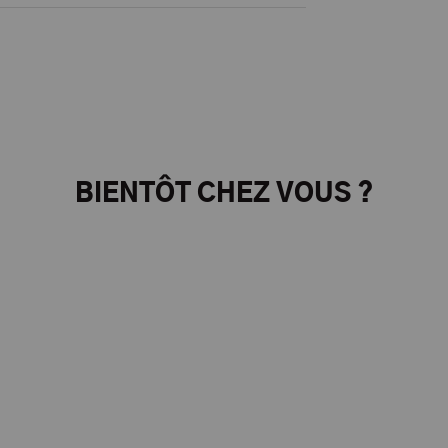
BIENTÔT CHEZ VOUS ?