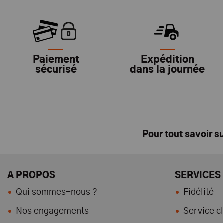
Paiement
Expédition
sécurisé
dans la journée
Pour tout savoir s
A PROPOS
SERVICES
Qui sommes-nous ?
Fidélité
Nos engagements
Service cl