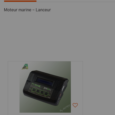
Moteur marine - Lanceur