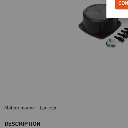
CON
Moteur marine - Lanceur
DESCRIPTION