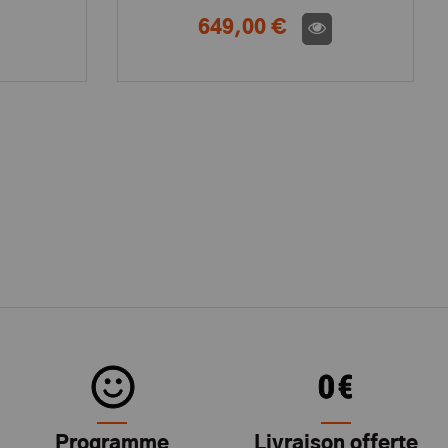
649,00 €
Programme
Livraison offerte