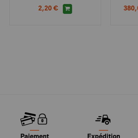
2,20 €
380,
Paiement
Expédition