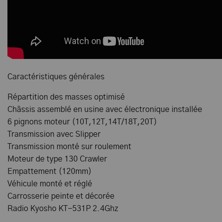
Caractéristiques générales
Répartition des masses optimisé
Châssis assemblé en usine avec électronique installée
6 pignons moteur (10T,12T,14T/18T,20T)
Transmission avec Slipper
Transmission monté sur roulement
Moteur de type 130 Crawler
Empattement (120mm)
Véhicule monté et réglé
Carrosserie peinte et décorée
Radio Kyosho KT-531P 2.4Ghz