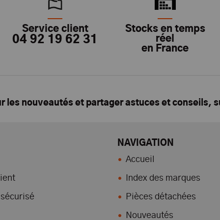
Service client
Stocks en temps
04 92 19 62 31
réel
en France
ur les nouveautés et partager astuces et conseils, 
NAVIGATION
Accueil
ient
Index des marques
sécurisé
Pièces détachées
Nouveautés