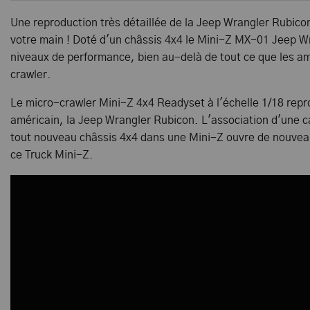
Une reproduction très détaillée de la Jeep Wrangler Rubicon
votre main ! Doté d'un châssis 4x4 le Mini-Z MX-01 Jeep 
niveaux de performance, bien au-delà de tout ce que les am
crawler.
Le micro-crawler Mini-Z 4x4 Readyset à l'échelle 1/18 repro
américain, la Jeep Wrangler Rubicon. L'association d'une c
tout nouveau châssis 4x4 dans une Mini-Z ouvre de nouvea
ce Truck Mini-Z.