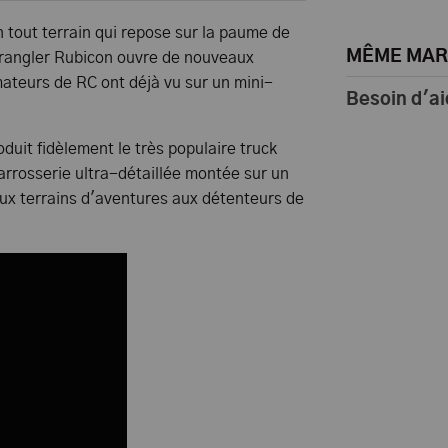
 tout terrain qui repose sur la paume de
MÊME MA
Wrangler Rubicon ouvre de nouveaux
ateurs de RC ont déjà vu sur un mini-
Besoin d'ai
duit fidèlement le très populaire truck
arrosserie ultra-détaillée montée sur un
ux terrains d'aventures aux détenteurs de