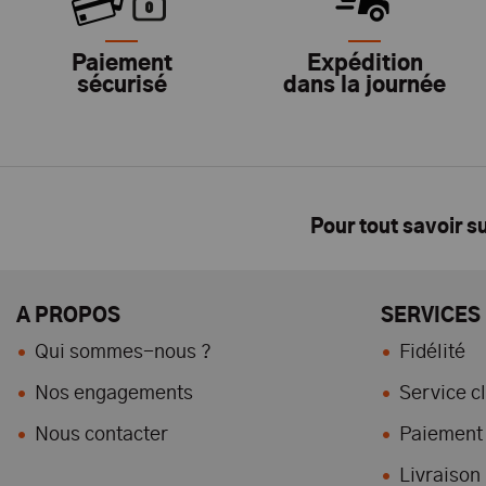
Paiement
Expédition
sécurisé
dans la journée
Pour tout savoir s
A PROPOS
SERVICES
Qui sommes-nous ?
Fidélité
Nos engagements
Service cl
Nous contacter
Paiement 
Livraison