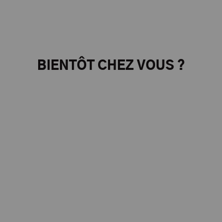
BIENTÔT CHEZ VOUS ?