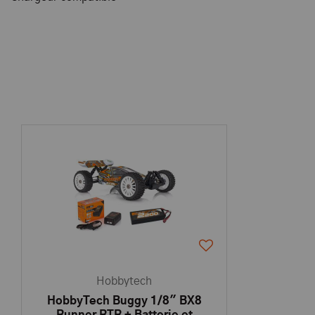
Hobbytech
HobbyTech Buggy 1/8" BX8