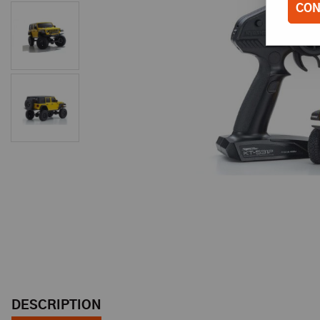
CON
DESCRIPTION