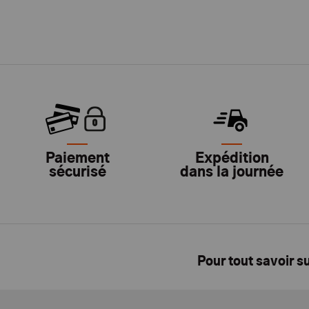
Paiement
Expédition
sécurisé
dans la journée
Pour tout savoir s