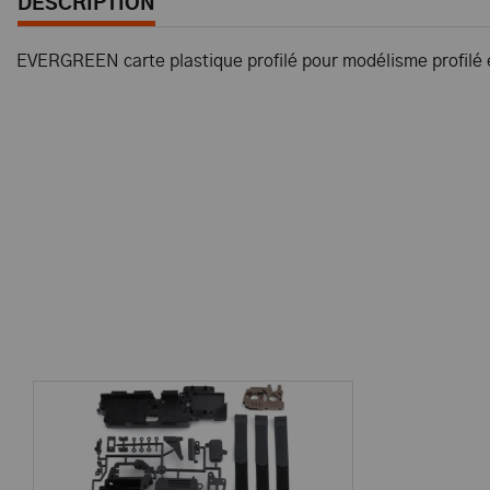
DESCRIPTION
EVERGREEN carte plastique profilé pour modélisme profilé