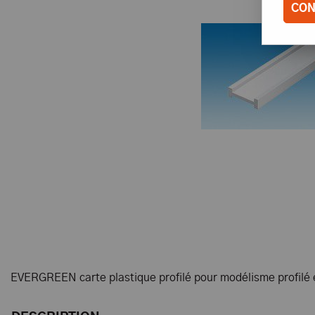
CON
EVERGREEN carte plastique profilé pour modélisme profilé