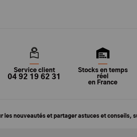
Service client
Stocks en temps
04 92 19 62 31
réel
en France
ur les nouveautés et partager astuces et conseils, 