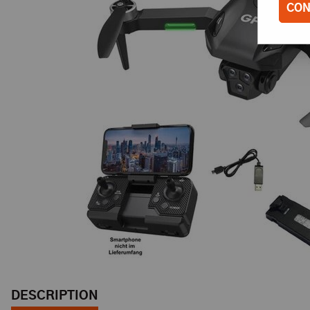
CON
DESCRIPTION