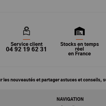
Service client
Stocks en temps
04 92 19 62 31
réel
en France
ur les nouveautés et partager astuces et conseils, 
NAVIGATION