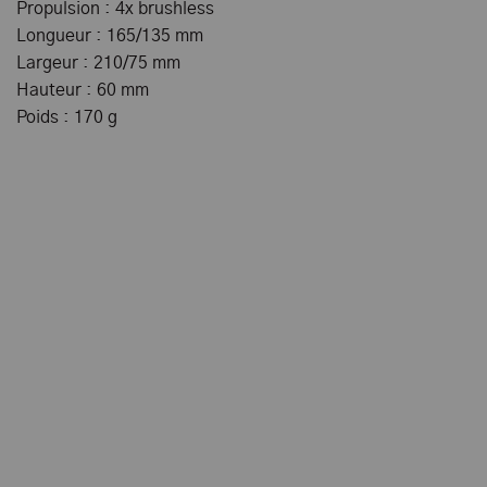
Propulsion : 4x brushless
Longueur : 165/135 mm
Largeur : 210/75 mm
Hauteur : 60 mm
Poids : 170 g