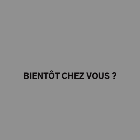
BIENTÔT CHEZ VOUS ?