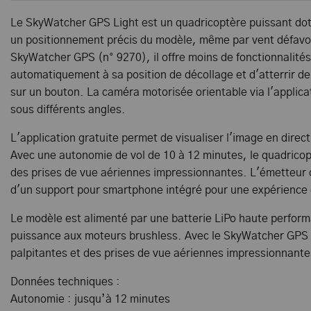
Le SkyWatcher GPS Light est un quadricoptère puissant do
un positionnement précis du modèle, même par vent défavor
SkyWatcher GPS (n° 9270), il offre moins de fonctionnalités,
automatiquement à sa position de décollage et d'atterrir 
sur un bouton. La caméra motorisée orientable via l'applica
sous différents angles.
L'application gratuite permet de visualiser l'image en direc
Avec une autonomie de vol de 10 à 12 minutes, le quadrico
des prises de vue aériennes impressionnantes. L'émetteur 
d'un support pour smartphone intégré pour une expérience 
Le modèle est alimenté par une batterie LiPo haute perform
puissance aux moteurs brushless. Avec le SkyWatcher GPS
palpitantes et des prises de vue aériennes impressionnante
Données techniques :
Autonomie : jusqu’à 12 minutes