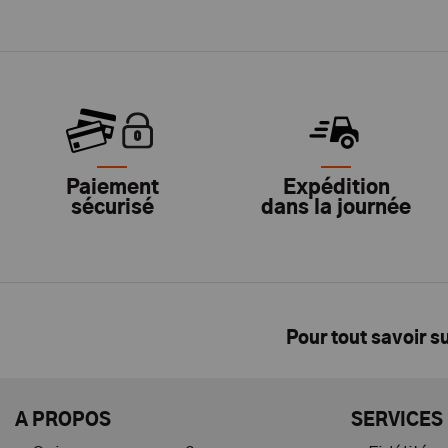
Paiement
Expédition
sécurisé
dans la journée
Pour tout savoir s
A PROPOS
SERVICES