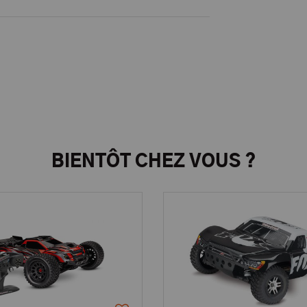
BIENTÔT CHEZ VOUS ?