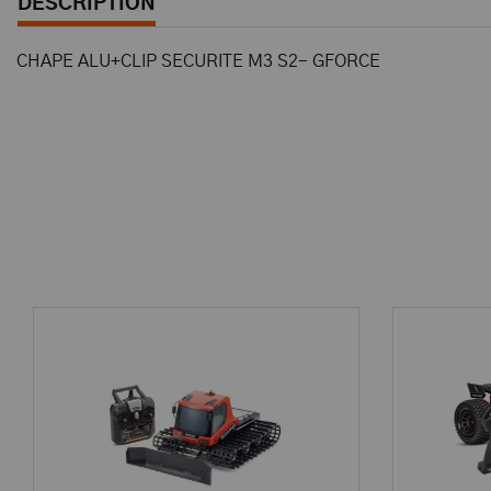
DESCRIPTION
CHAPE ALU+CLIP SECURITE M3 S2- GFORCE