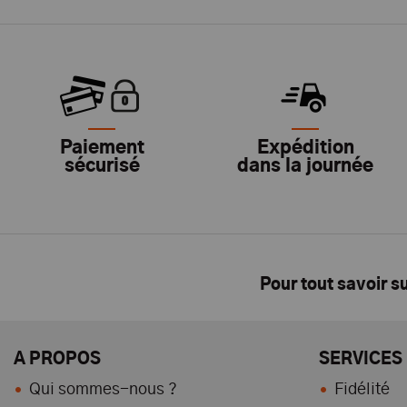
Paiement
Expédition
sécurisé
dans la journée
Pour tout savoir s
A PROPOS
SERVICES
Qui sommes-nous ?
Fidélité