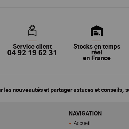
Service client
Stocks en temps
04 92 19 62 31
réel
en France
ur les nouveautés et partager astuces et conseils, 
NAVIGATION
Accueil