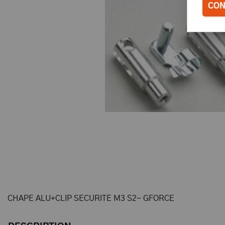
CON
CHAPE ALU+CLIP SECURITE M3 S2- GFORCE