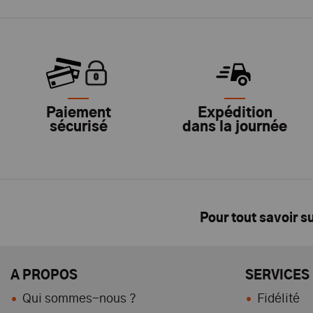
Paiement
Expédition
sécurisé
dans la journée
Pour tout savoir s
A PROPOS
SERVICES
Qui sommes-nous ?
Fidélité