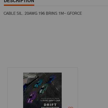
DESCRIPTION
CABLE SIL. 20AWG 196 BRINS 1M- GFORCE