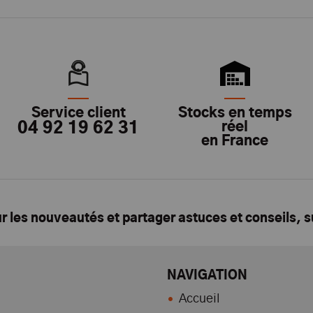
Service client
Stocks en temps
04 92 19 62 31
réel
en France
ur les nouveautés et partager astuces et conseils, 
NAVIGATION
Accueil