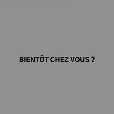
BIENTÔT CHEZ VOUS ?