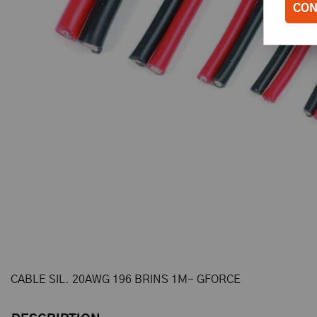
CON
CABLE SIL. 20AWG 196 BRINS 1M- GFORCE